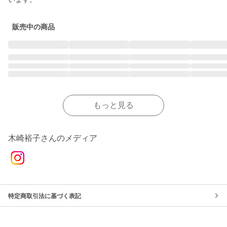
販売中の商品
もっと見る
木崎裕子さんのメディア
特定商取引法に基づく表記