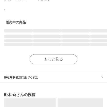
-
販売中の商品
もっと見る
特定商取引法に基づく表記
船木 斉さんの投稿