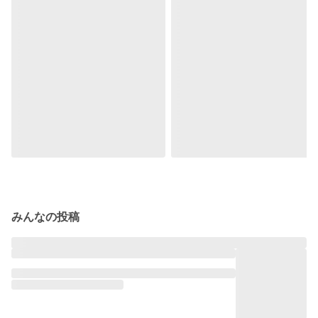
みんなの投稿