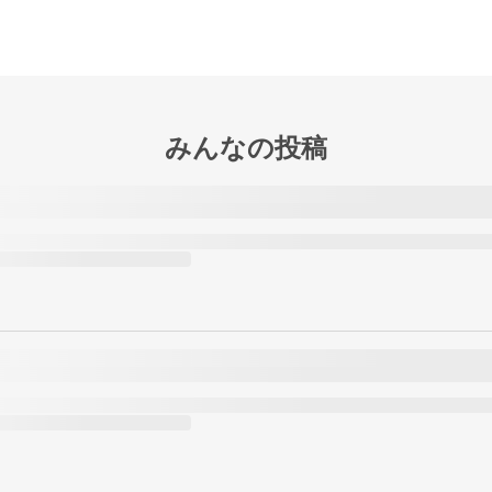
みんなの投稿