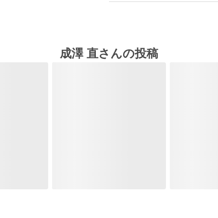
成澤 直さんの投稿