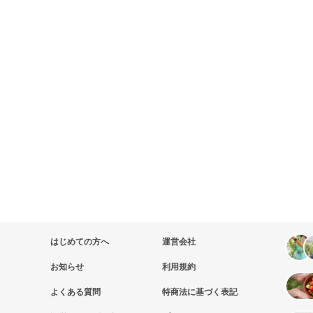
はじめての方へ
運営会社
お知らせ
利用規約
よくある質問
特商法に基づく表記