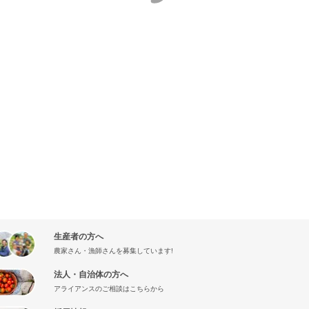
生産者の方へ
農家さん・漁師さんを募集しています!
法人・自治体の方へ
アライアンスのご相談はこちらから