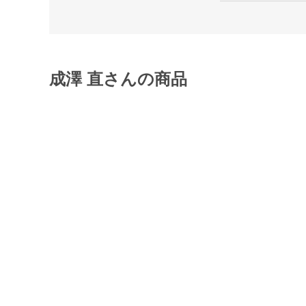
成澤 直さんの商品