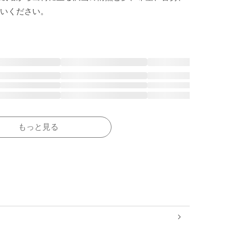
いください。 
もっと見る