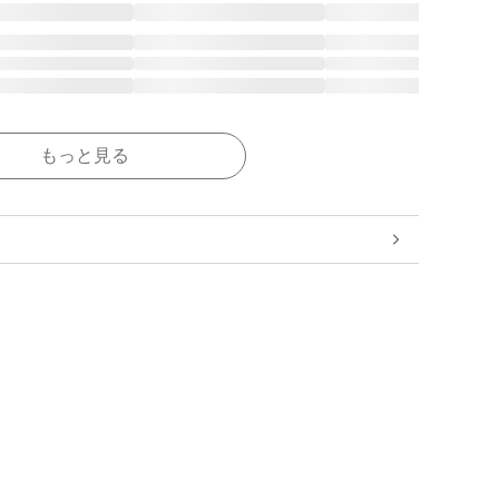
もっと見る