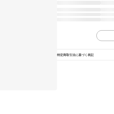
特定商取引法に基づく表記