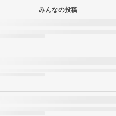
みんなの投稿