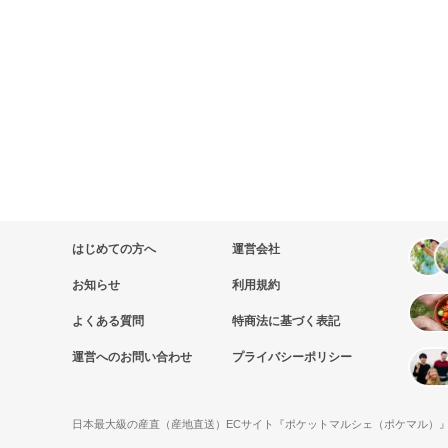
はじめての方へ
運営会社
お知らせ
利用規約
よくある質問
特商法に基づく表記
運営へのお問い合わせ
プライバシーポリシー
日本最大級の産直（産地直送）ECサイト『ポケットマルシェ（ポケマル）