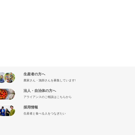
生産者の方へ
農家さん・漁師さんを募集しています!
法人・自治体の方へ
アライアンスのご相談はこちらから
採用情報
生産者と食べる人をつなぎたい
』