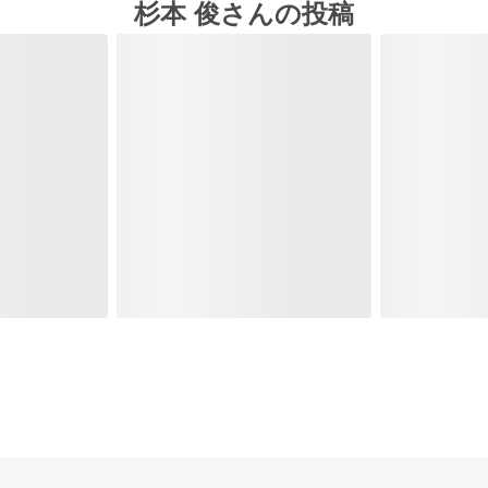
杉本 俊さんの投稿