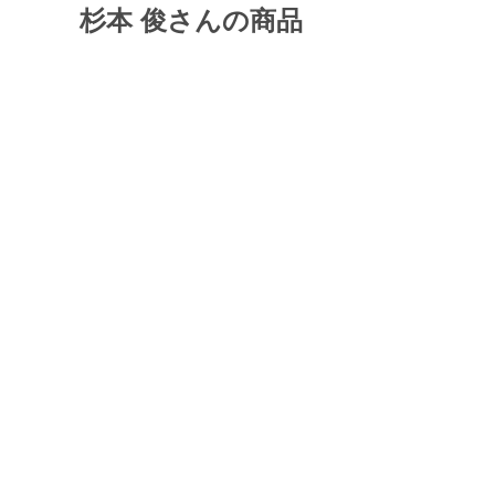
杉本 俊さんの商品