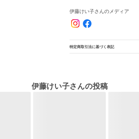
伊藤けい子さんのメディア
特定商取引法に基づく表記
伊藤けい子さんの投稿