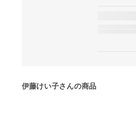
伊藤けい子さんの商品