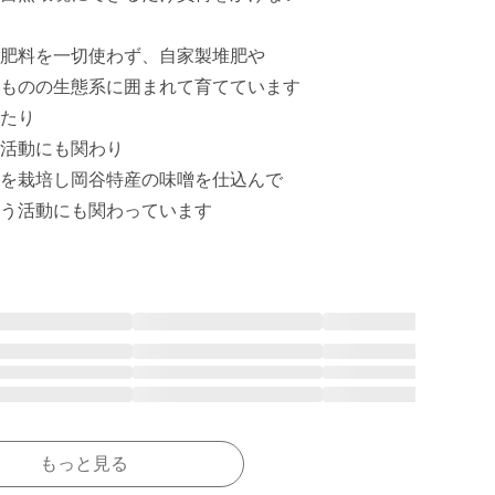
肥料を一切使わず、自家製堆肥や

ものの生態系に囲まれて育てています

たり

活動にも関わり

を栽培し岡谷特産の味噌を仕込んで

う活動にも関わっています
もっと見る