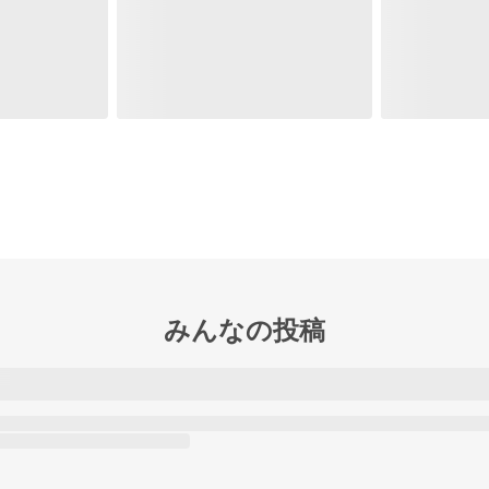
みんなの投稿