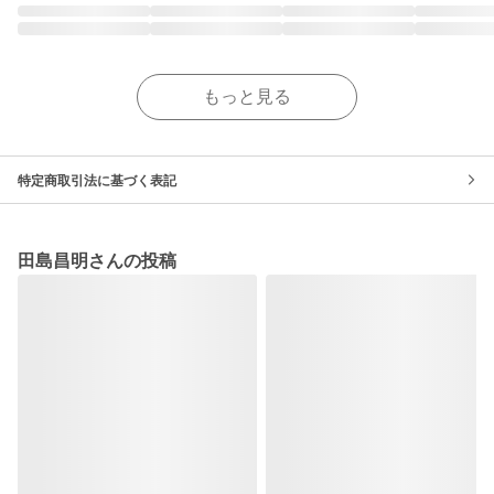
もっと見る
特定商取引法に基づく表記
田島昌明さんの投稿