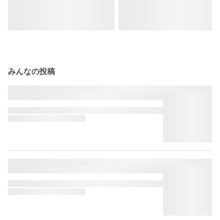
みんなの投稿