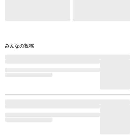
みんなの投稿