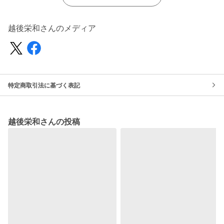
越後栄和さんのメディア
特定商取引法に基づく表記
越後栄和さんの投稿