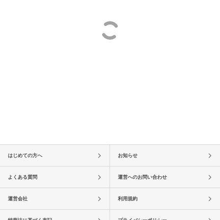
はじめての方へ
お知らせ
よくある質問
運営へのお問い合わせ
運営会社
利用規約