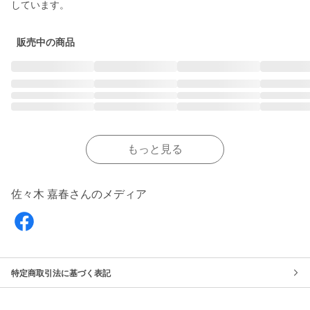
しています。
販売中の商品
もっと見る
佐々木 嘉春さんのメディア
特定商取引法に基づく表記