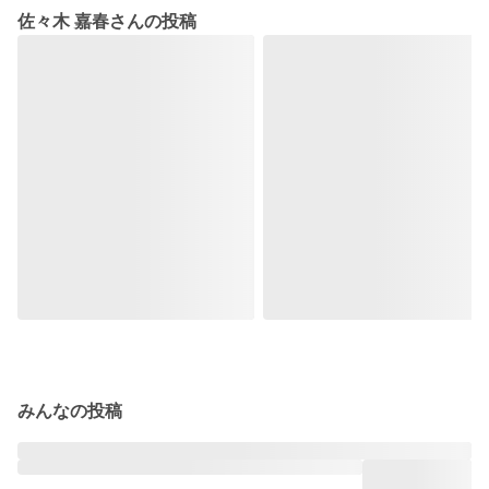
佐々木 嘉春さんの投稿
みんなの投稿