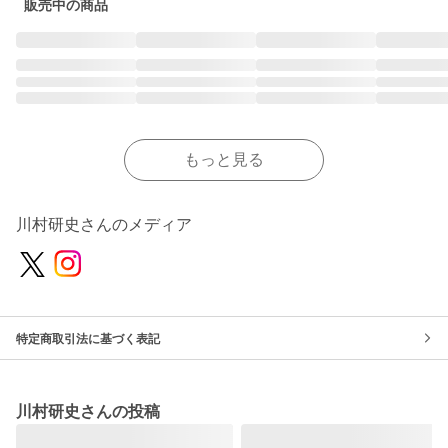
販売中の商品
もっと見る
川村研史さんのメディア
特定商取引法に基づく表記
川村研史さんの投稿