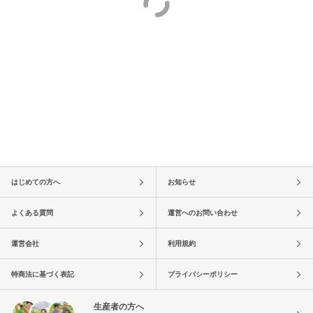
はじめての方へ
お知らせ
よくある質問
運営へのお問い合わせ
運営会社
利用規約
特商法に基づく表記
プライバシーポリシー
生産者の方へ