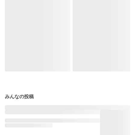
みんなの投稿