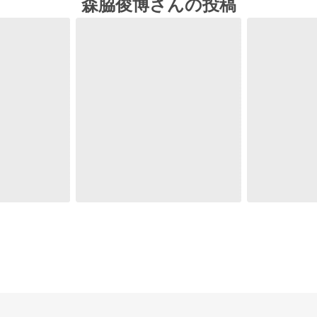
森脇俊博さんの投稿