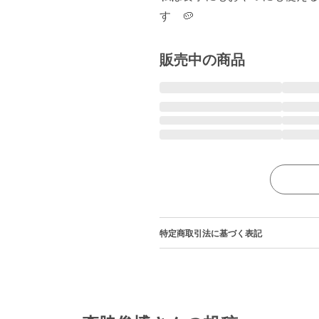
す　🥔
販売中の商品
特定商取引法に基づく表記