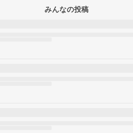
みんなの投稿