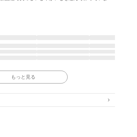
もっと見る