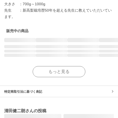
大きさ　：700g～1000g

先生　　：新高梨栽培歴50年を超える先生に教えていただいてい
ます。
販売中の商品
もっと見る
特定商取引法に基づく表記
清田健二朗さんの投稿