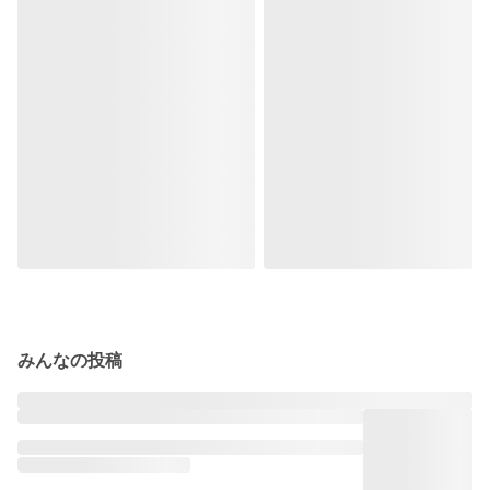
みんなの投稿