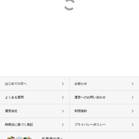
はじめての方へ
お知らせ
よくある質問
運営へのお問い合わせ
運営会社
利用規約
特商法に基づく表記
プライバシーポリシー
生産者の方へ