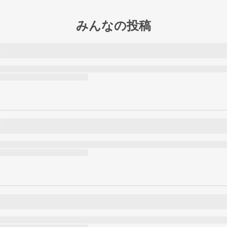
みんなの投稿