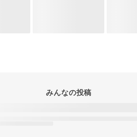
みんなの投稿