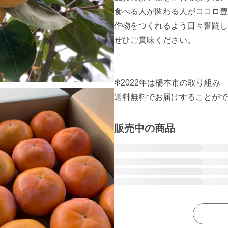
食べる人が関わる人がココロ豊
作物をつくれるよう日々奮闘し
ぜひご賞味ください。

❇︎2022年は橋本市の取り組み
送料無料でお届けすることがで
販売中の商品