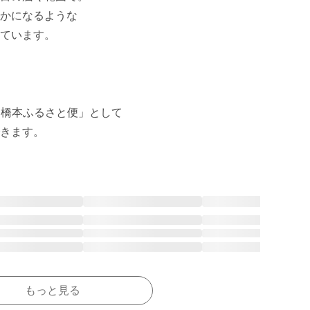
かになるような

ています。

「橋本ふるさと便」として

きます。
もっと見る