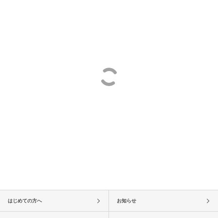
はじめての方へ
お知らせ