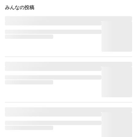
みんなの投稿