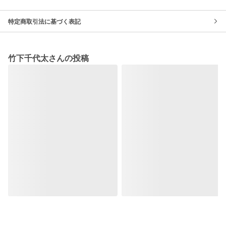
特定商取引法に基づく表記
竹下千代太さんの投稿