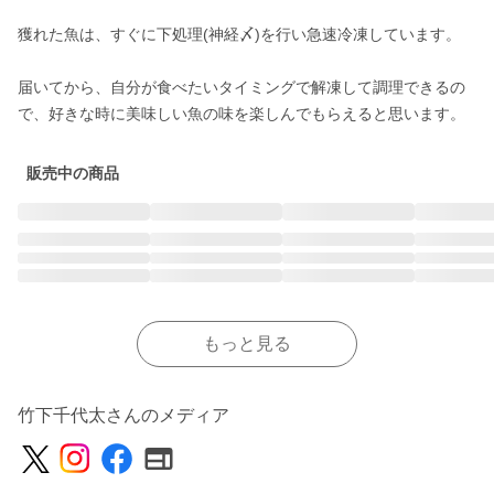
獲れた魚は、すぐに下処理(神経〆)を行い急速冷凍しています。

届いてから、自分が食べたいタイミングで解凍して調理できるの
で、好きな時に美味しい魚の味を楽しんでもらえると思います。
販売中の商品
もっと見る
竹下千代太さんのメディア