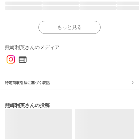
もっと見る
熊崎利英さんのメディア
特定商取引法に基づく表記
熊崎利英さんの投稿