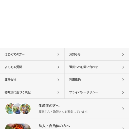
はじめての方へ
お知らせ
よくある質問
運営へのお問い合わせ
運営会社
利用規約
特商法に基づく表記
プライバシーポリシー
生産者の方へ
農家さん・漁師さんを募集しています!
法人・自治体の方へ