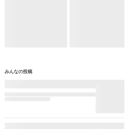
みんなの投稿