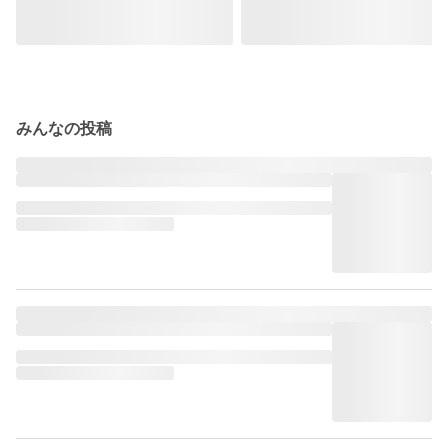
みんなの投稿