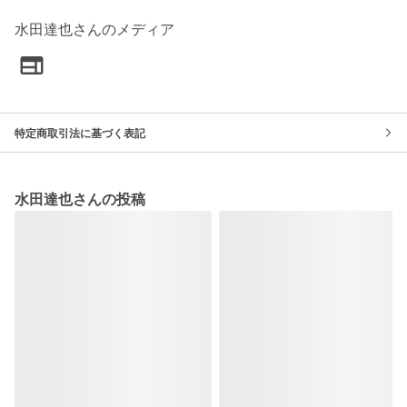
水田達也さんのメディア
特定商取引法に基づく表記
水田達也さんの投稿