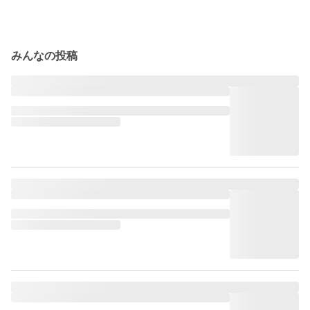
みんなの投稿