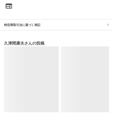
特定商取引法に基づく表記
久津間康夫さんの投稿