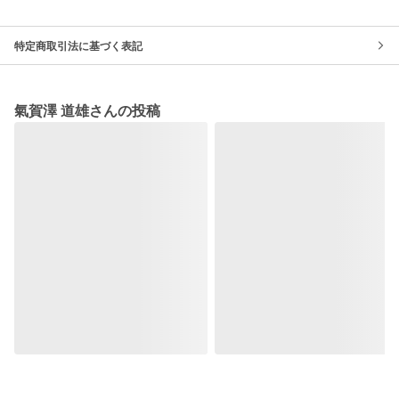
特定商取引法に基づく表記
氣賀澤 道雄さんの投稿