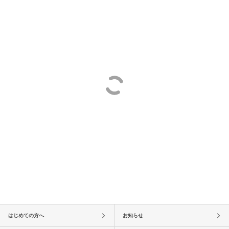
はじめての方へ
お知らせ