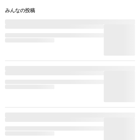
みんなの投稿