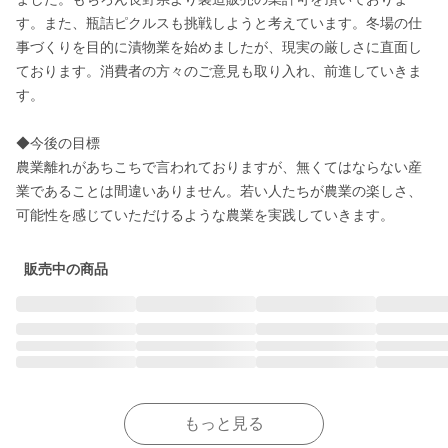
す。また、瓶詰ピクルスも挑戦しようと考えています。冬場の仕
事づくりを目的に漬物業を始めましたが、現実の厳しさに直面し
ております。消費者の方々のご意見も取り入れ、前進していきま
す。

◆今後の目標

農業離れがあちこちで言われておりますが、無くてはならない産
業であることは間違いありません。若い人たちが農業の楽しさ、
可能性を感じていただけるような農業を実践していきます。
販売中の商品
もっと見る