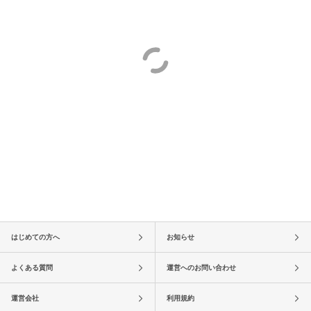
はじめての方へ
お知らせ
よくある質問
運営へのお問い合わせ
運営会社
利用規約