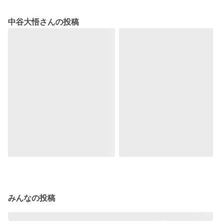
中谷大悟さんの投稿
みんなの投稿