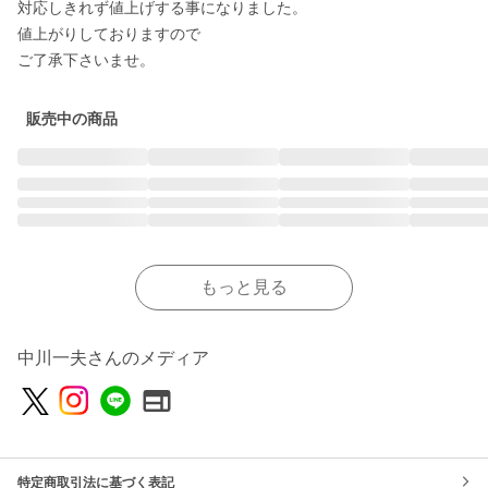
対応しきれず値上げする事になりました。

値上がりしておりますので

販売中の商品
もっと見る
中川一夫さんのメディア
特定商取引法に基づく表記