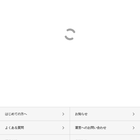
はじめての方へ
お知らせ
よくある質問
運営へのお問い合わせ