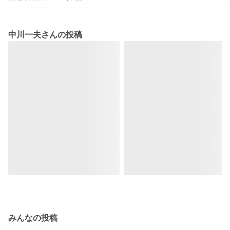
中川一夫さんの投稿
みんなの投稿