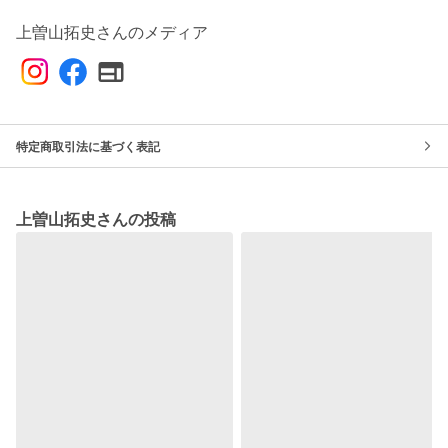
上曽山拓史さんのメディア
特定商取引法に基づく表記
上曽山拓史さんの投稿