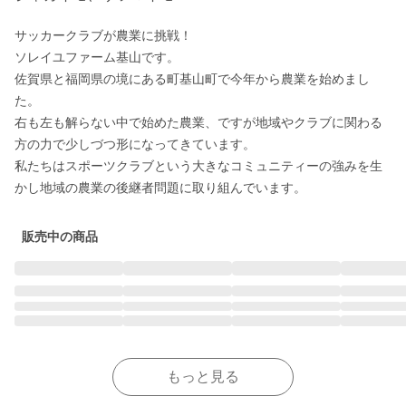
サッカークラブが農業に挑戦！

ソレイユファーム基山です。

佐賀県と福岡県の境にある町基山町で今年から農業を始めまし
た。

右も左も解らない中で始めた農業、ですが地域やクラブに関わる
方の力で少しづつ形になってきています。

私たちはスポーツクラブという大きなコミュニティーの強みを生
販売中の商品
もっと見る