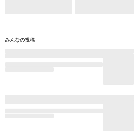
みんなの投稿