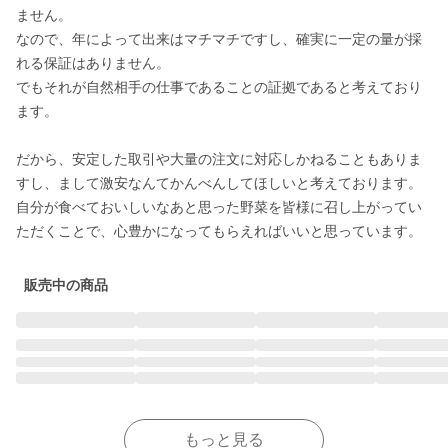
ません。

なので、年によって出来はマチマチですし、確実に一定の量が採
れる保証はありません。

でもそれが自然相手の仕事であることの証拠であると考えており
ます。

だから、安定した取引や大量の注文に対応しかねることもありま
すし、まして激安なんてかんべんしてほしいと考えております。

自分が食べておいしいなあと思った野菜を皆様に召し上がってい
ただくことで、心豊かになってもらえればいいと思っています。
販売中の商品
もっと見る