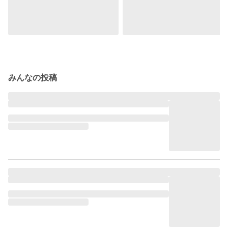
みんなの投稿