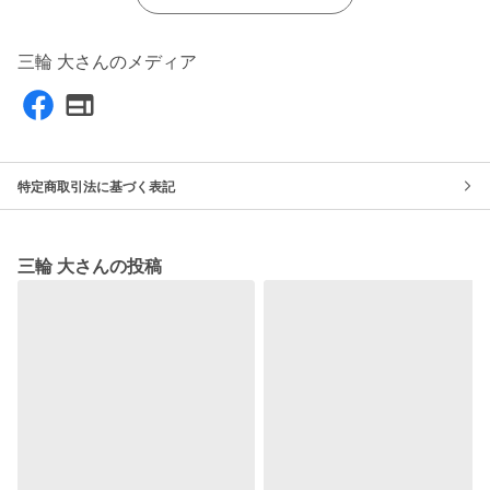
三輪 大さんのメディア
特定商取引法に基づく表記
三輪 大さんの投稿