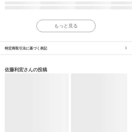
もっと見る
特定商取引法に基づく表記
佐藤利宏さんの投稿