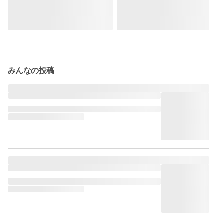
みんなの投稿