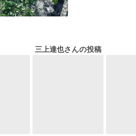
三上達也さんの投稿