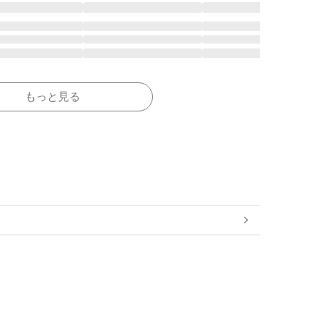
もっと見る