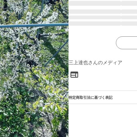
三上達也さんのメディア
特定商取引法に基づく表記