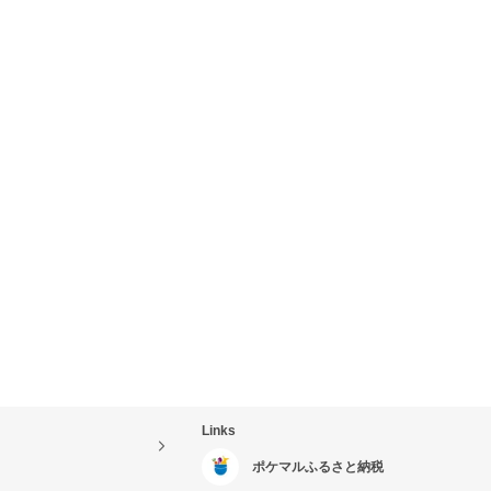
Links
ポケマルふるさと納税