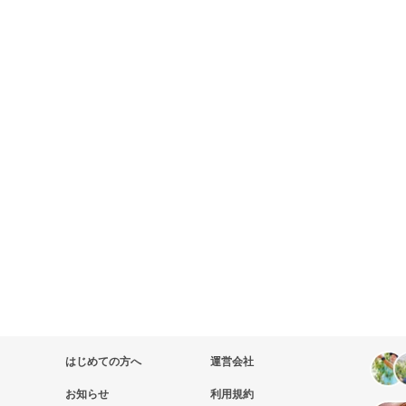
はじめての方へ
運営会社
お知らせ
利用規約