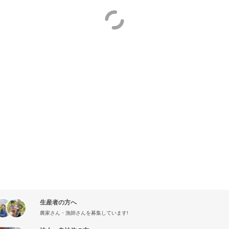
生産者の方へ
農家さん・漁師さんを募集しています!