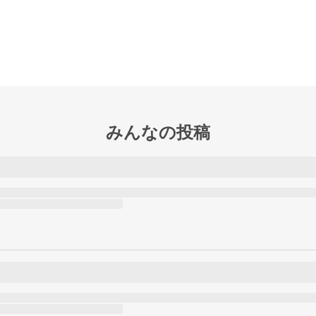
みんなの投稿