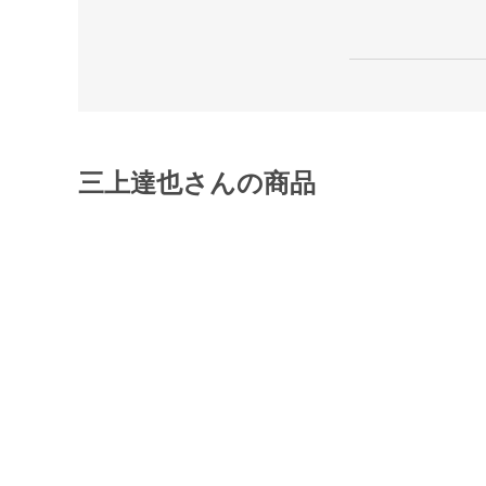
三上達也さんの商品