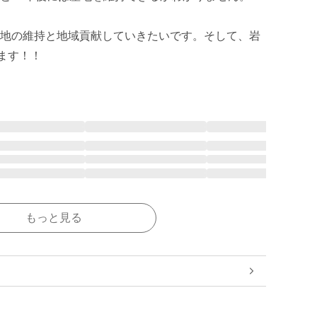
地の維持と地域貢献していきたいです。そして、岩
ます！！
もっと見る