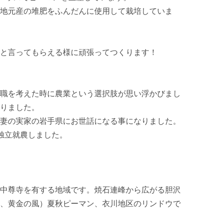
地元産の堆肥をふんだんに使用して栽培していま
と言ってもらえる様に頑張ってつくります！

職を考えた時に農業という選択肢が思い浮かびまし
りました。

妻の実家の岩手県にお世話になる事になりました。

独立就農しました。

中尊寺を有する地域です。焼石連峰から広がる胆沢
、黄金の風）夏秋ピーマン、衣川地区のリンドウで