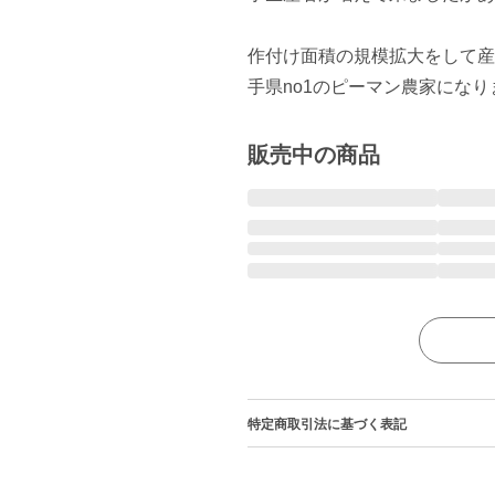
作付け面積の規模拡大をして産
手県no1のピーマン農家になり
販売中の商品
特定商取引法に基づく表記