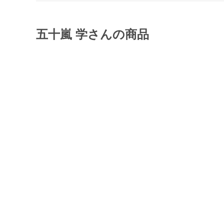
五十嵐 学さんの商品