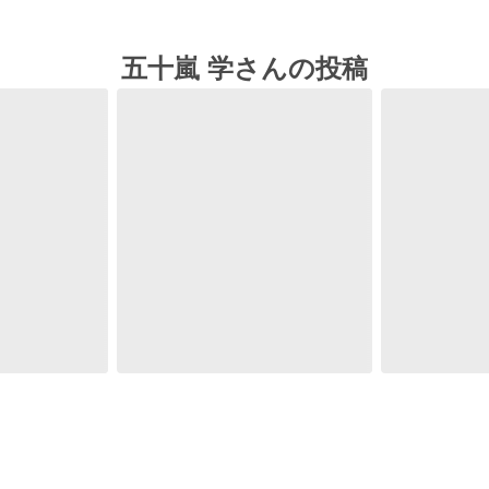
五十嵐 学さんの投稿