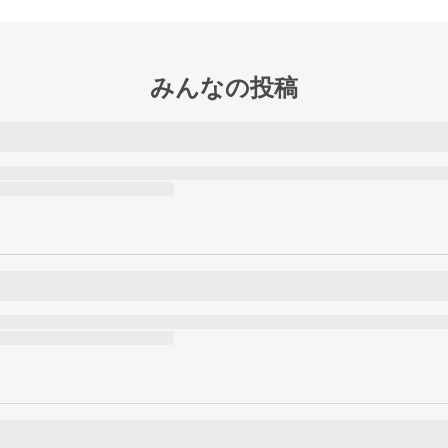
みんなの投稿