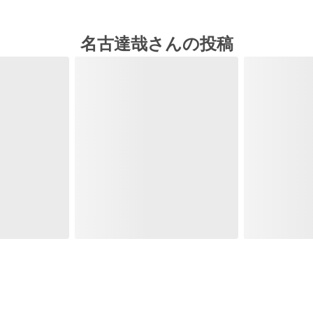
名古達哉さんの投稿