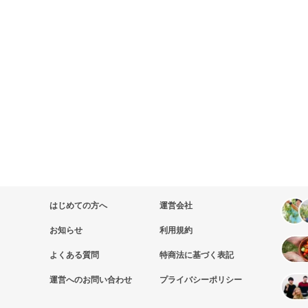
はじめての方へ
運営会社
お知らせ
利用規約
よくある質問
特商法に基づく表記
運営へのお問い合わせ
プライバシーポリシー