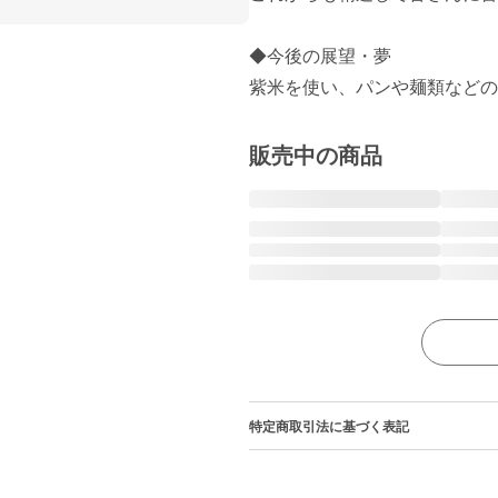
◆今後の展望・夢

紫米を使い、パンや麺類などの
販売中の商品
特定商取引法に基づく表記