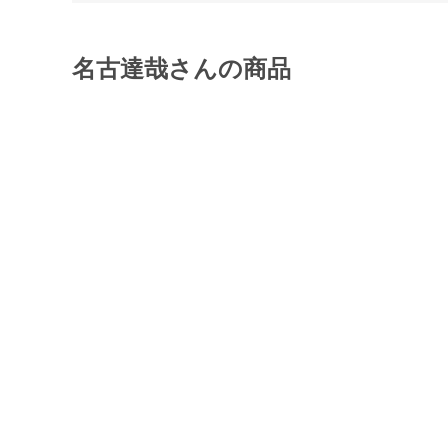
名古達哉さんの商品