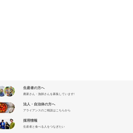
生産者の方へ
農家さん・漁師さんを募集しています!
法人・自治体の方へ
アライアンスのご相談はこちらから
採用情報
生産者と食べる人をつなぎたい