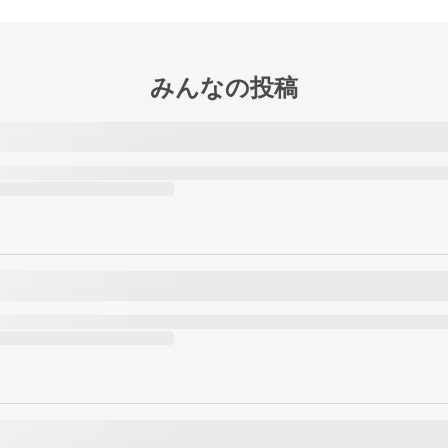
みんなの投稿