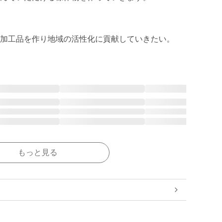
加工品を作り地域の活性化に貢献していきたい。
もっと見る