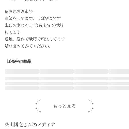
福岡県朝倉市で

農業をしてます、しばやまです

主にお米とイチゴ(あまおう)栽培

してます

適地、適作で栽培で頑張ってます

販売中の商品
もっと見る
柴山博之さんのメディア