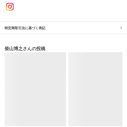
特定商取引法に基づく表記
柴山博之さんの投稿