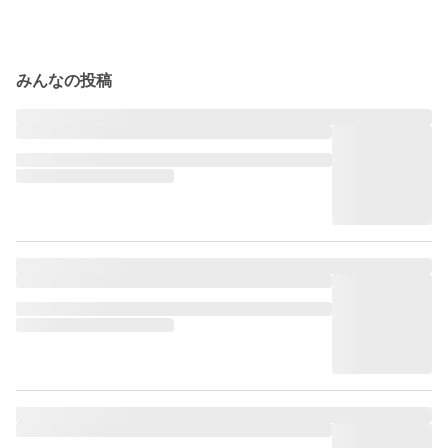
みんなの投稿