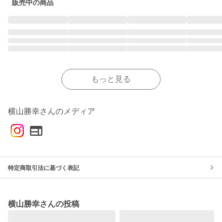
販売中の商品
もっと見る
横山勝幸さんのメディア
特定商取引法に基づく表記
横山勝幸さんの投稿