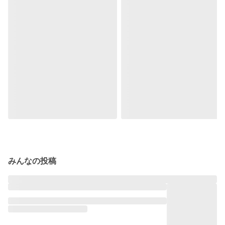
みんなの投稿