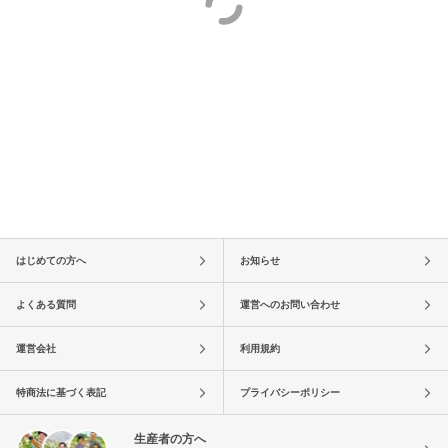
はじめての方へ
お知らせ
よくある質問
運営へのお問い合わせ
運営会社
利用規約
特商法に基づく表記
プライバシーポリシー
生産者の方へ