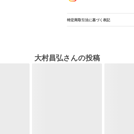
特定商取引法に基づく表記
大村昌弘さんの投稿