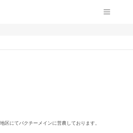
地区にてパクチーメインに営農しております。
