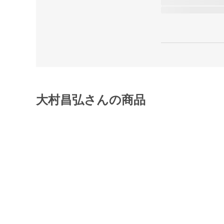
大村昌弘さんの商品