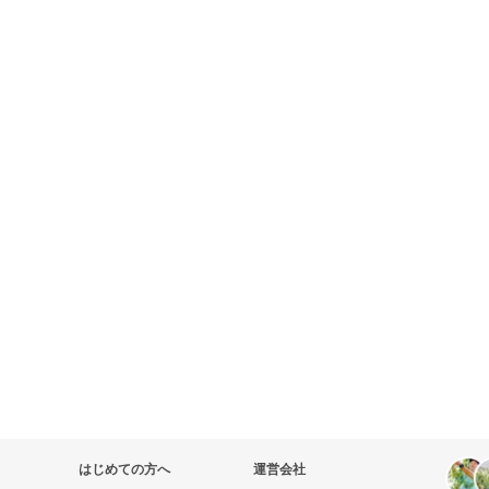
はじめての方へ
運営会社