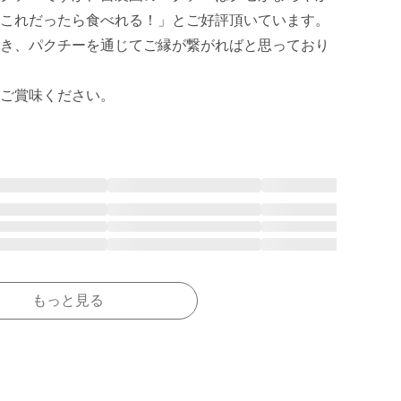
これだったら食べれる！」とご好評頂いています。

き、パクチーを通じてご縁が繋がればと思っており
是非ご賞味ください。
もっと見る