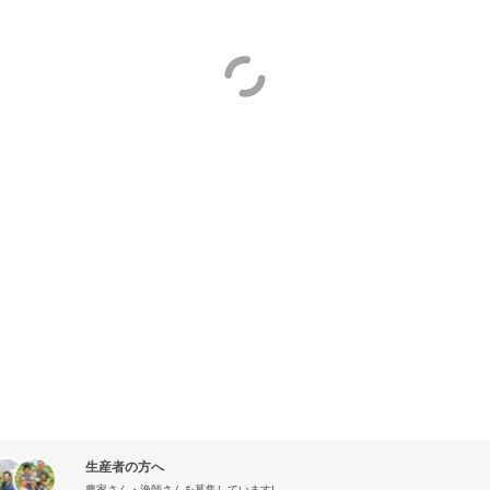
生産者の方へ
農家さん・漁師さんを募集しています!