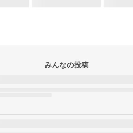
みんなの投稿