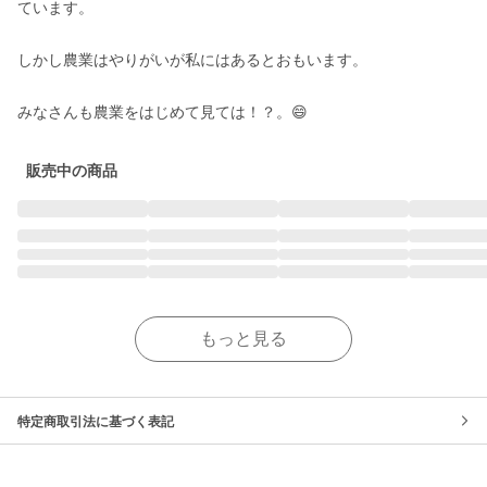
ています。

しかし農業はやりがいが私にはあるとおもいます。

みなさんも農業をはじめて見ては！？。😄
販売中の商品
もっと見る
特定商取引法に基づく表記