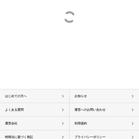
はじめての方へ
お知らせ
よくある質問
運営へのお問い合わせ
運営会社
利用規約
特商法に基づく表記
プライバシーポリシー