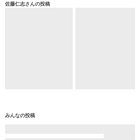
佐藤仁志さんの投稿
みんなの投稿