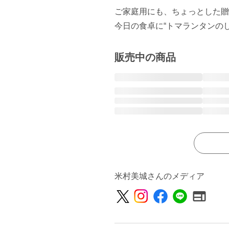
ご家庭用にも、ちょっとした贈
販売中の商品
米村美城さんのメディア