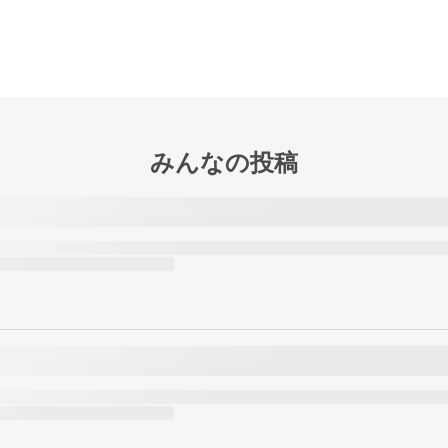
みんなの投稿