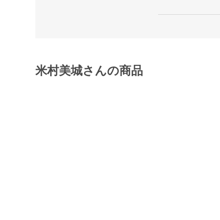
米村美城さんの商品