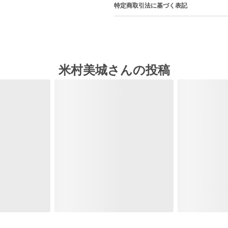
特定商取引法に基づく表記
米村美城さんの投稿