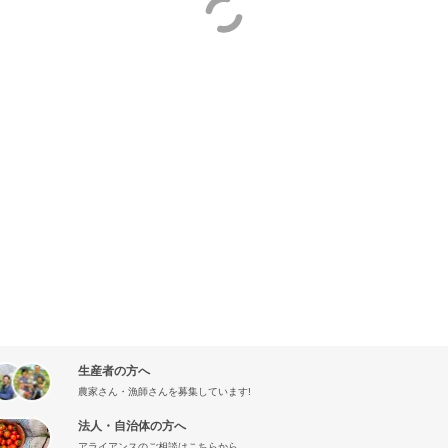
生産者の方へ
農家さん・漁師さんを募集しています!
法人・自治体の方へ
アライアンスのご相談はこちらから