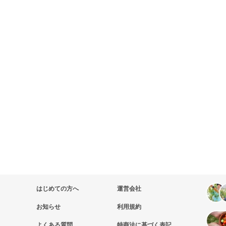
はじめての方へ
運営会社
お知らせ
利用規約
よくある質問
特商法に基づく表記