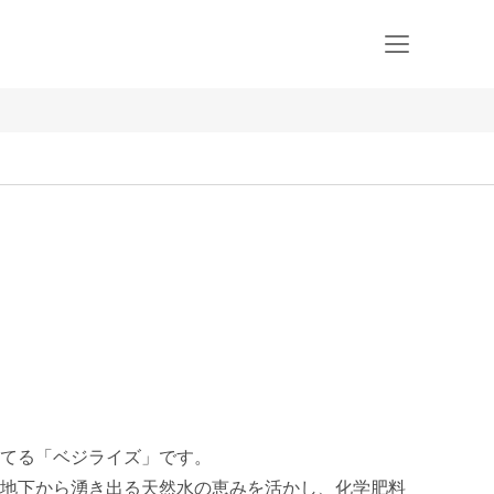
てる「ベジライズ」です。

地下から湧き出る天然水の恵みを活かし、化学肥料