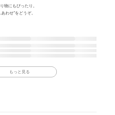
り物にもぴったり。

もっと見る