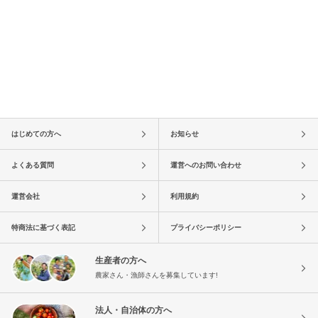
はじめての方へ
お知らせ
よくある質問
運営へのお問い合わせ
運営会社
利用規約
特商法に基づく表記
プライバシーポリシー
生産者の方へ
農家さん・漁師さんを募集しています!
法人・自治体の方へ