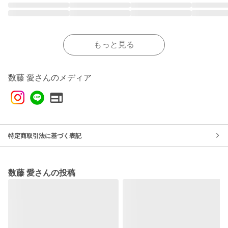
もっと見る
数藤 愛さんのメディア
特定商取引法に基づく表記
数藤 愛さんの投稿