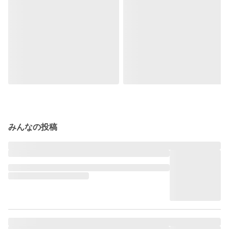
みんなの投稿