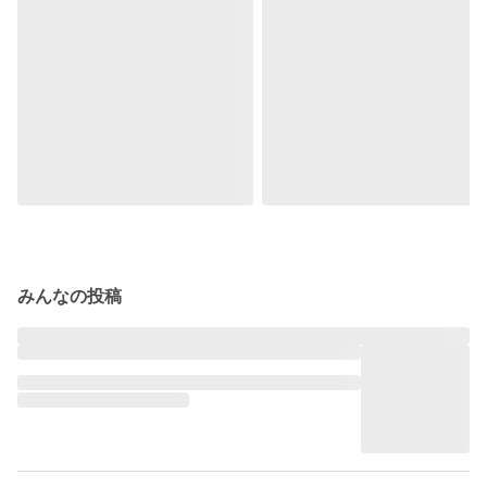
みんなの投稿