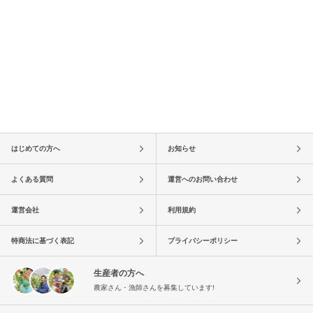
はじめての方へ
お知らせ
よくある質問
運営へのお問い合わせ
運営会社
利用規約
特商法に基づく表記
プライバシーポリシー
生産者の方へ
農家さん・漁師さんを募集しています!