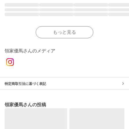
もっと見る
領家優馬さんのメディア
特定商取引法に基づく表記
領家優馬さんの投稿