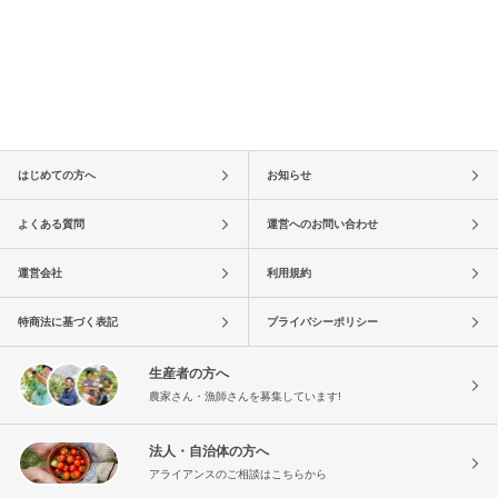
はじめての方へ
お知らせ
よくある質問
運営へのお問い合わせ
運営会社
利用規約
特商法に基づく表記
プライバシーポリシー
生産者の方へ
農家さん・漁師さんを募集しています!
法人・自治体の方へ
アライアンスのご相談はこちらから