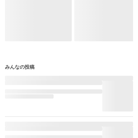
みんなの投稿