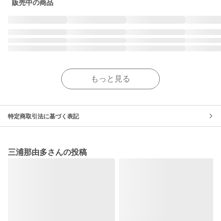
販売中の商品
もっと見る
特定商取引法に基づく表記
三浦那由多さんの投稿