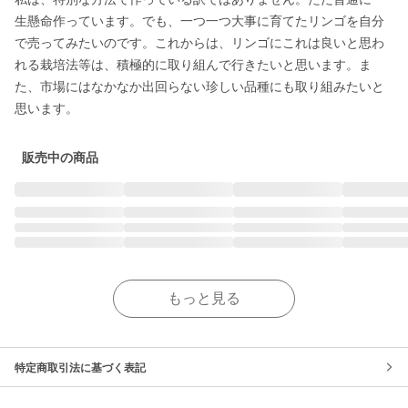
生懸命作っています。でも、一つ一つ大事に育てたリンゴを自分
で売ってみたいのです。これからは、リンゴにこれは良いと思わ
れる栽培法等は、積極的に取り組んで行きたいと思います。ま
た、市場にはなかなか出回らない珍しい品種にも取り組みたいと
思います。
販売中の商品
もっと見る
特定商取引法に基づく表記