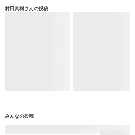
村田真樹さんの投稿
みんなの投稿