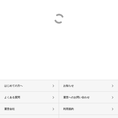
はじめての方へ
お知らせ
よくある質問
運営へのお問い合わせ
運営会社
利用規約