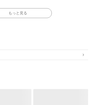
もっと見る