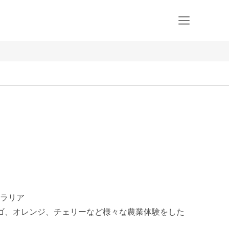
ラリア

ゴ、オレンジ、チェリーなど様々な農業体験をした