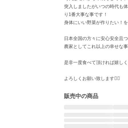
突入しましたがいつの時代も体
り1番大事な事です！

身体にいい野菜が作りたい！を
日本全国の方々に安心安全且つ
農家としてこれ以上の幸せな事
是非一度食べて頂ければ嬉しく
よろしくお願い致します🙇‍♂️
販売中の商品