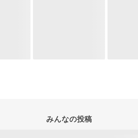
みんなの投稿