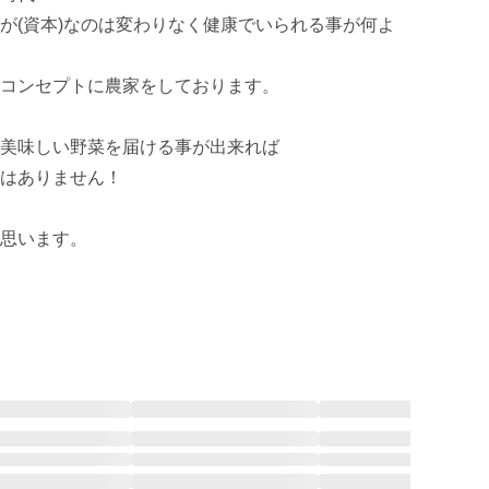
が(資本)なのは変わりなく健康でいられる事が何よ
コンセプトに農家をしております。

美味しい野菜を届ける事が出来れば

はありません！

思います。
