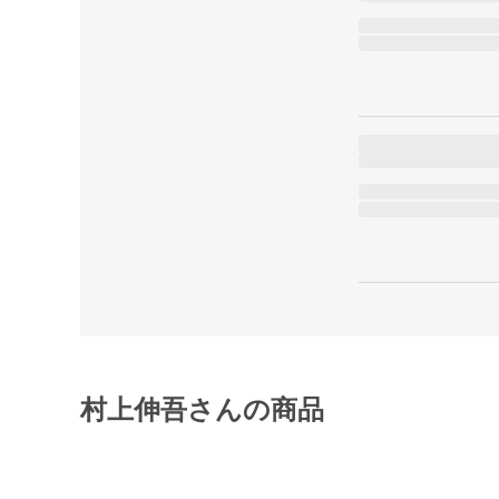
村上伸吾さんの商品