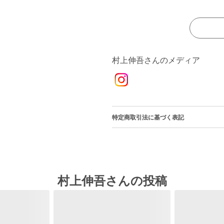
村上伸吾さんのメディア
特定商取引法に基づく表記
村上伸吾さんの投稿