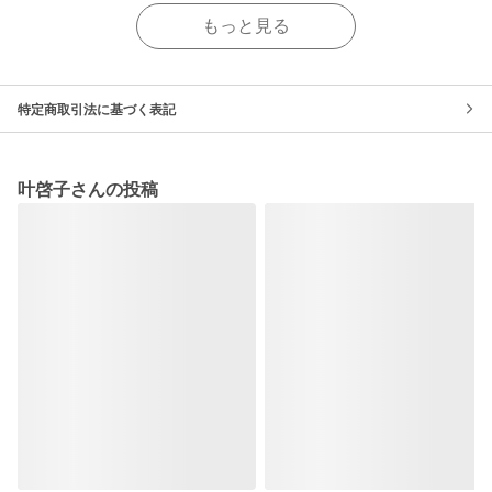
もっと見る
特定商取引法に基づく表記
叶啓子さんの投稿