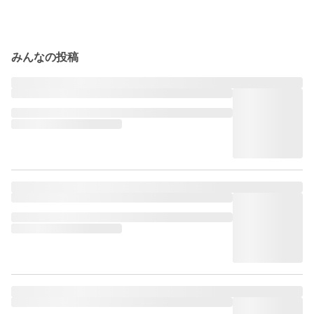
みんなの投稿