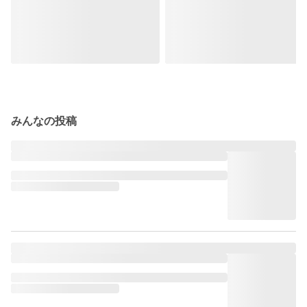
みんなの投稿