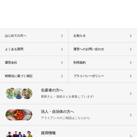
はじめての方へ
お知らせ
よくある質問
運営へのお問い合わせ
運営会社
利用規約
特商法に基づく表記
プライバシーポリシー
生産者の方へ
農家さん・漁師さんを募集しています!
法人・自治体の方へ
アライアンスのご相談はこちらから
採用情報