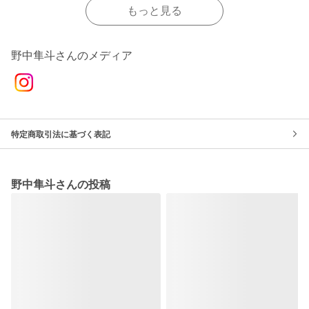
もっと見る
野中隼斗さんのメディア
特定商取引法に基づく表記
野中隼斗さんの投稿