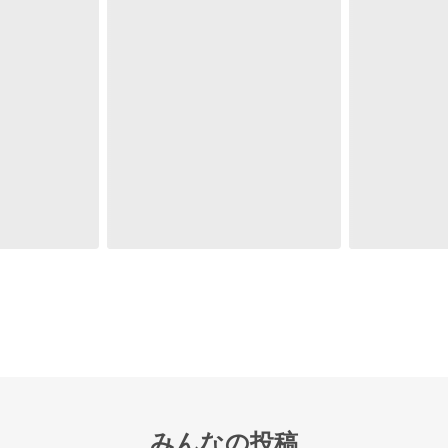
みんなの投稿