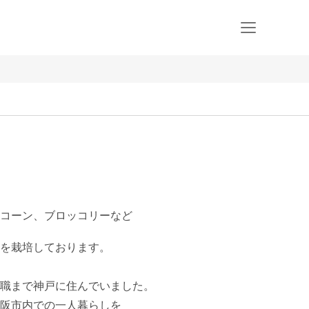
コーン、ブロッコリーなど
を栽培しております。

職まで神戸に住んでいました。

阪市内での一人暮らしを
