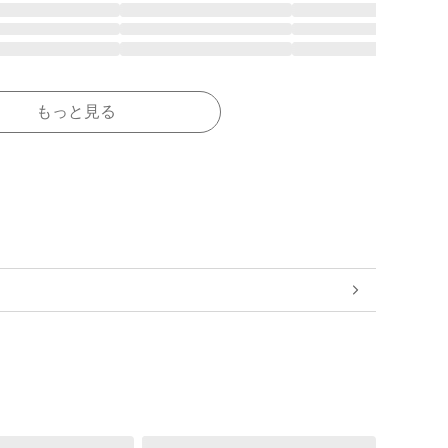
もっと見る