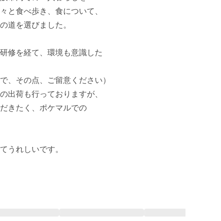
々と食べ歩き、食について、

の道を選びました。

研修を経て、環境も意識した

で、その点、ご留意ください）

の出荷も行っておりますが、

だきたく、ポケマルでの

てうれしいです。
