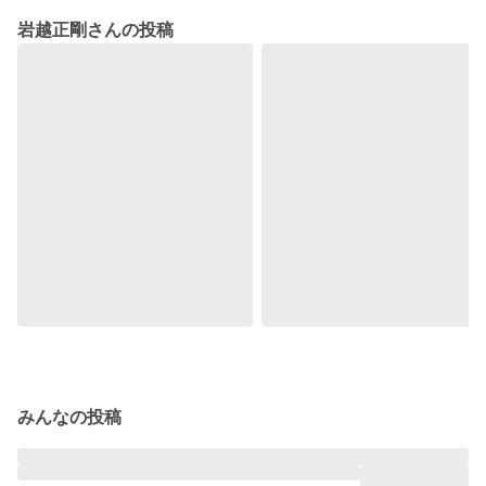
岩越正剛さんの投稿
みんなの投稿