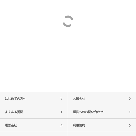
はじめての方へ
お知らせ
よくある質問
運営へのお問い合わせ
運営会社
利用規約