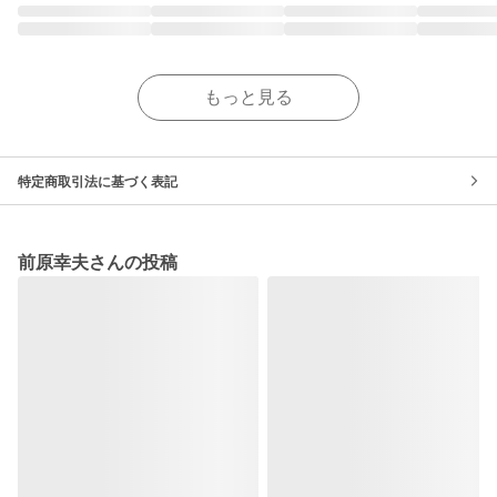
もっと見る
特定商取引法に基づく表記
前原幸夫さんの投稿