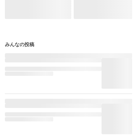
みんなの投稿