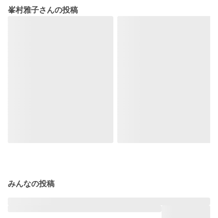
峯村雅子さんの投稿
みんなの投稿