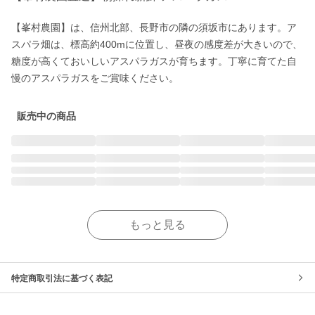
【峯村農園】は、信州北部、長野市の隣の須坂市にあります。ア
スパラ畑は、標高約400mに位置し、昼夜の感度差が大きいので、
糖度が高くておいしいアスパラガスが育ちます。丁寧に育てた自
慢のアスパラガスをご賞味ください。
販売中の商品
もっと見る
特定商取引法に基づく表記