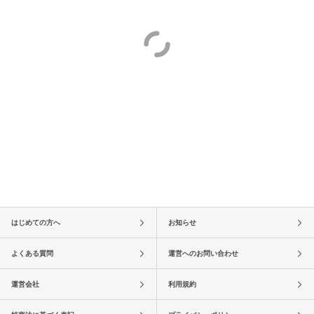
はじめての方へ
お知らせ
よくある質問
運営へのお問い合わせ
運営会社
利用規約