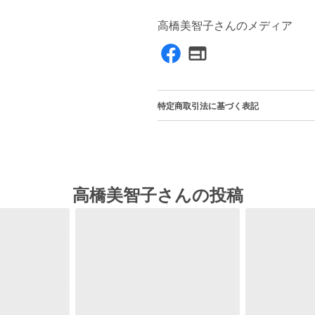
高橋美智子さんのメディア
特定商取引法に基づく表記
高橋美智子さんの投稿