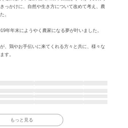
きっかけに、自然や生き方について改めて考え、農
た。

19年年末にようやく農家になる夢が叶いました。

が、鶏やお手伝いに来てくれる方々と共に、様々な
もっと見る