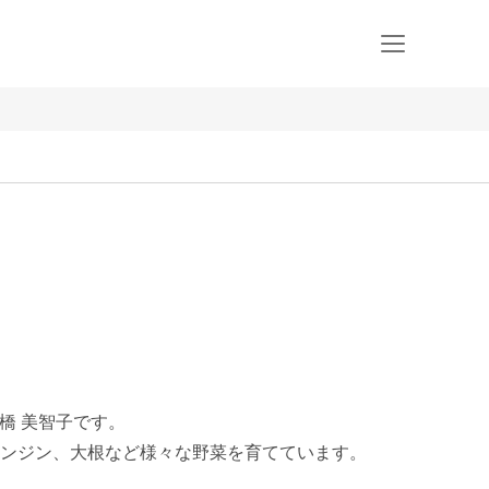
橋 美智子です。

ンジン、大根など様々な野菜を育てています。
