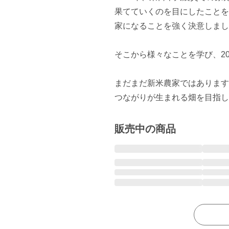
果てていくのを目にしたことを
家になることを強く決意しまし
そこから様々なことを学び、20
まだまだ新米農家ではあります
販売中の商品