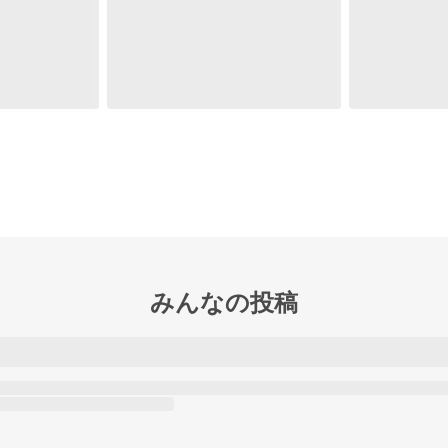
みんなの投稿