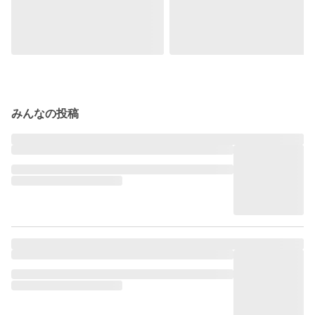
みんなの投稿