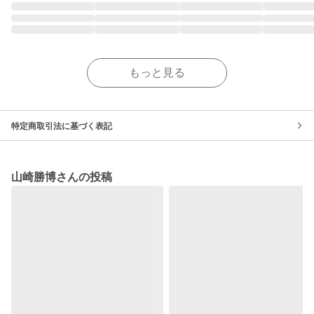
もっと見る
特定商取引法に基づく表記
山崎勝博さんの投稿