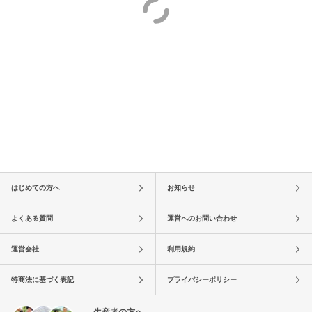
はじめての方へ
お知らせ
よくある質問
運営へのお問い合わせ
運営会社
利用規約
特商法に基づく表記
プライバシーポリシー
生産者の方へ