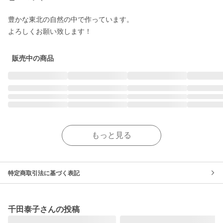
豊かな東北の自然の中で作っています。

よろしくお願い致します！
販売中の商品
もっと見る
特定商取引法に基づく表記
千田泰子さんの投稿