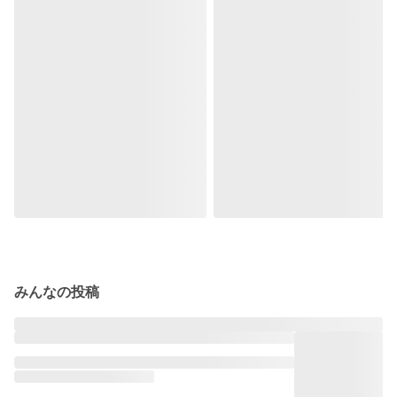
みんなの投稿