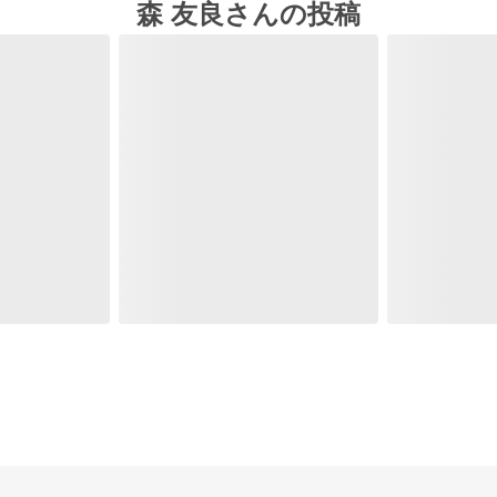
森 友良さんの投稿