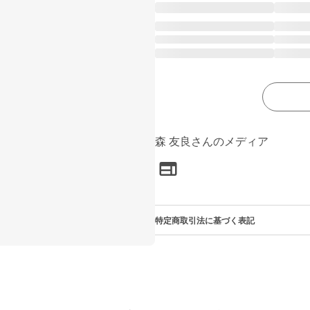
森 友良さんのメディア
特定商取引法に基づく表記