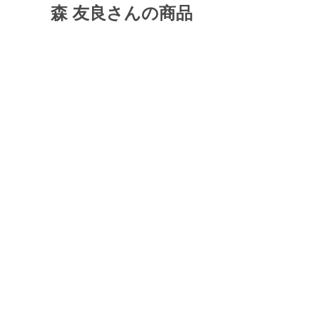
森 友良さんの商品