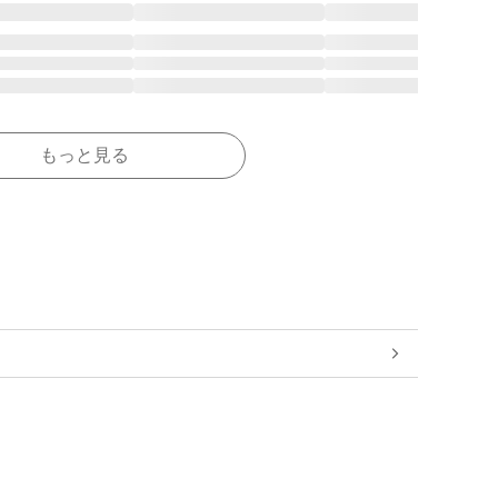
もっと見る