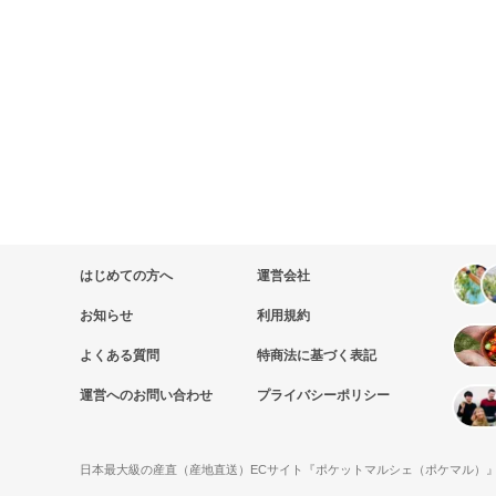
はじめての方へ
運営会社
お知らせ
利用規約
よくある質問
特商法に基づく表記
運営へのお問い合わせ
プライバシーポリシー
日本最大級の産直（産地直送）ECサイト『ポケットマルシェ（ポケマル）