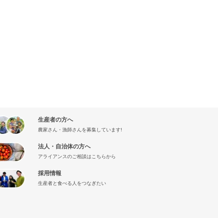
生産者の方へ
農家さん・漁師さんを募集しています!
法人・自治体の方へ
アライアンスのご相談はこちらから
採用情報
生産者と食べる人をつなぎたい
』