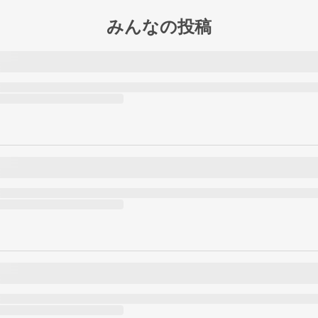
みんなの投稿