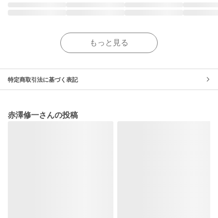
もっと見る
特定商取引法に基づく表記
赤澤修一さんの投稿