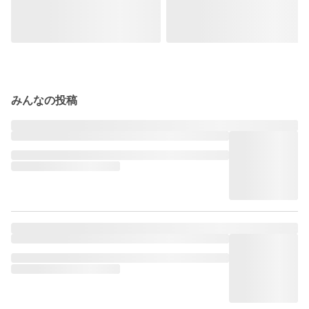
みんなの投稿