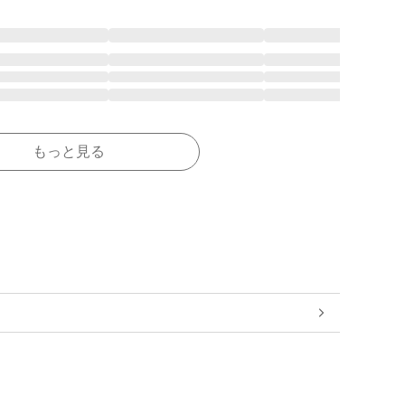
もっと見る