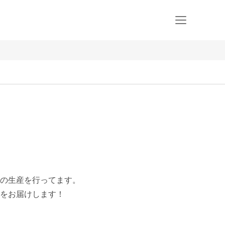
の生産を行ってます。

をお届けします！