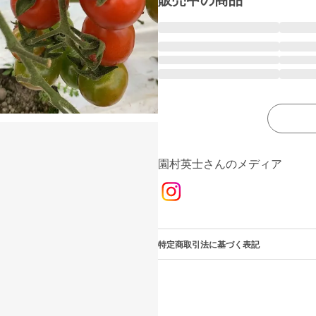
販売中の商品
園村英士さんのメディア
特定商取引法に基づく表記