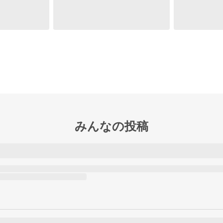
みんなの投稿