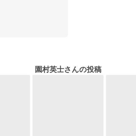
園村英士さんの投稿