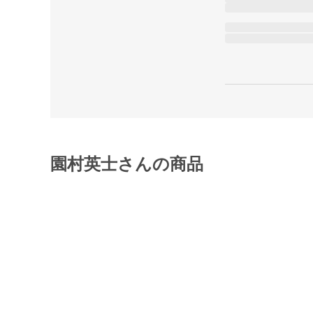
園村英士さんの商品