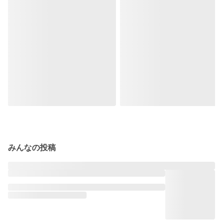
みんなの投稿