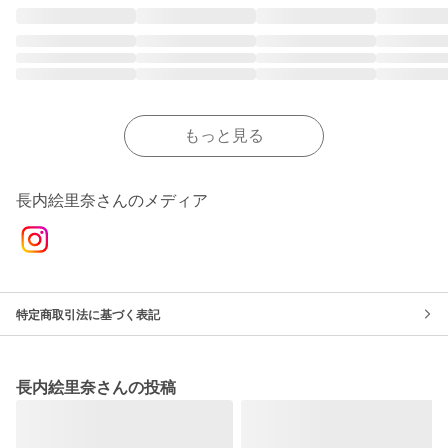
もっと見る
長内絵里奈さんのメディア
特定商取引法に基づく表記
長内絵里奈さんの投稿