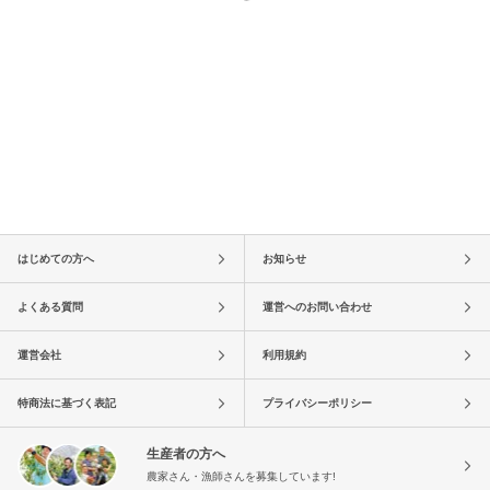
はじめての方へ
お知らせ
よくある質問
運営へのお問い合わせ
運営会社
利用規約
特商法に基づく表記
プライバシーポリシー
生産者の方へ
農家さん・漁師さんを募集しています!