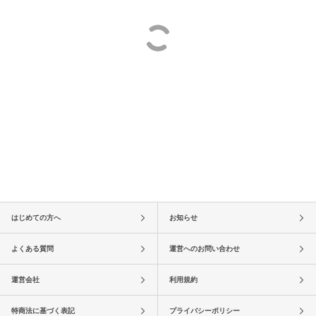
はじめての方へ
お知らせ
よくある質問
運営へのお問い合わせ
運営会社
利用規約
特商法に基づく表記
プライバシーポリシー