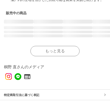
販売中の商品
もっと見る
桐野 直さんのメディア
特定商取引法に基づく表記