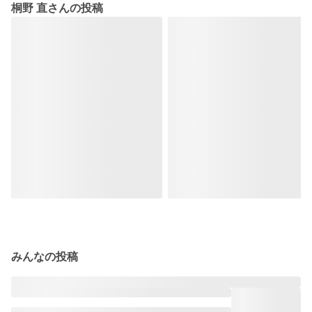
桐野 直さんの投稿
みんなの投稿